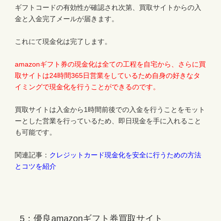
ギフトコードの有効性が確認され次第、買取サイトからの入
金と入金完了メールが届きます。
これにて現金化は完了します。
amazonギフト券の現金化は全ての工程を自宅から、さらに買
取サイトは24時間365日営業をしているため自身の好きなタ
イミングで現金化を行うことができるのです。
買取サイトは入金から1時間前後での入金を行うことをモット
ーとした営業を行っているため、即日現金を手に入れること
も可能です。
関連記事：
クレジットカード現金化を安全に行うための方法
とコツを紹介
5：優良amazonギフト券買取サイト