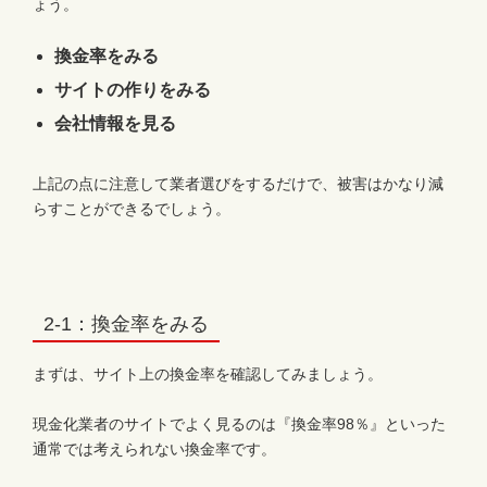
ょう。
換金率をみる
サイトの作りをみる
会社情報を見る
上記の点に注意して業者選びをするだけで、被害はかなり減
らすことができるでしょう。
2-1：換金率をみる
まずは、サイト上の換金率を確認してみましょう。
現金化業者のサイトでよく見るのは『換金率98％』といった
通常では考えられない換金率です。