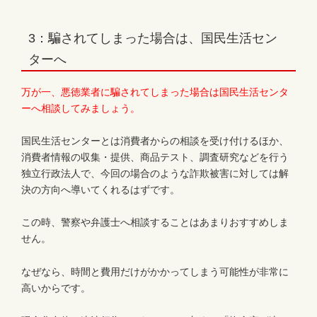
3：騙されてしまった場合は、国民生活セン
ターへ
万が一、悪徳業者に騙されてしまった場合は国民生活センタ
ーへ相談してみましょう。
国民生活センターとは消費者からの相談を受け付けるほか、
消費者情報の収集・提供、商品テスト、調査研究などを行う
独立行政法人で、今回の場合のような詐欺被害に対しては解
決の方向へ導いてくれるはずです。
この時、警察や弁護士へ相談することはあまりおすすめしま
せん。
なぜなら、時間と費用だけがかかってしまう可能性が非常に
高いからです。