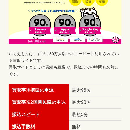
いちえもんは、すでに80万人以上のユーザーに利用されてい
る買取サイトです。
買取サイトとしての実績も豊富で、振込までの時間も文句し
です。
買取率※初回の申込
最大96％
買取率※2回目以降の申込
最大90％
振込スピード
最短5分
振込手数料
無料