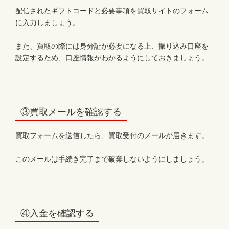
配信されたギフトコードと必要事項を買取サイトのフォーム
に入力しましょう。
また、買取の際には身分証が必要になる上、振り込み口座を
設定するため、口座情報がわかるようにしておきましょう。
③買取メールを確認する
買取フォームを送信したら、買取受付のメールが届きます。
このメールは手続き完了まで破棄しないようにしましょう。
④入金を確認する