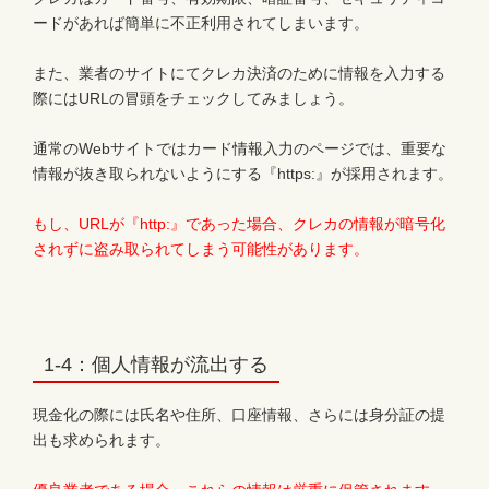
ードがあれば簡単に不正利用されてしまいます。
また、業者のサイトにてクレカ決済のために情報を入力する
際にはURLの冒頭をチェックしてみましょう。
通常のWebサイトではカード情報入力のページでは、重要な
情報が抜き取られないようにする『https:』が採用されます。
もし、URLが『http:』であった場合、クレカの情報が暗号化
されずに盗み取られてしまう可能性があります。
1-4：個人情報が流出する
現金化の際には氏名や住所、口座情報、さらには身分証の提
出も求められます。