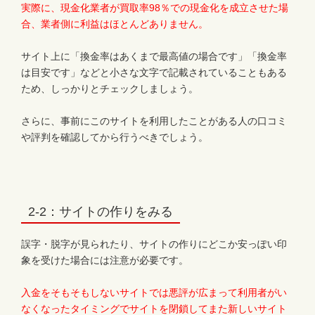
実際に、現金化業者が買取率98％での現金化を成立させた場
合、業者側に利益はほとんどありません。
サイト上に「換金率はあくまで最高値の場合です」「換金率
は目安です」などと小さな文字で記載されていることもある
ため、しっかりとチェックしましょう。
さらに、事前にこのサイトを利用したことがある人の口コミ
や評判を確認してから行うべきでしょう。
2-2：サイトの作りをみる
誤字・脱字が見られたり、サイトの作りにどこか安っぽい印
象を受けた場合には注意が必要です。
入金をそもそもしないサイトでは悪評が広まって利用者がい
なくなったタイミングでサイトを閉鎖してまた新しいサイト