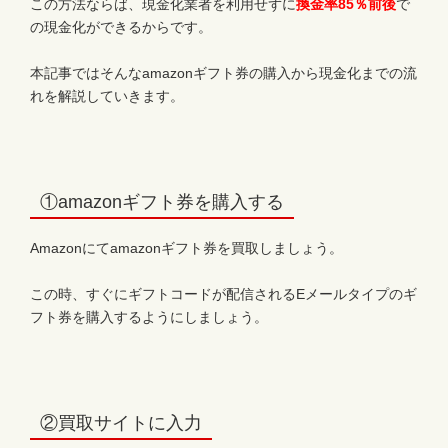
この方法ならば、現金化業者を利用せずに
換金率85％前後
で
の現金化ができるからです。
本記事ではそんなamazonギフト券の購入から現金化までの流
れを解説していきます。
①amazonギフト券を購入する
Amazonにてamazonギフト券を買取しましょう。
この時、すぐにギフトコードが配信されるEメールタイプのギ
フト券を購入するようにしましょう。
②買取サイトに入力