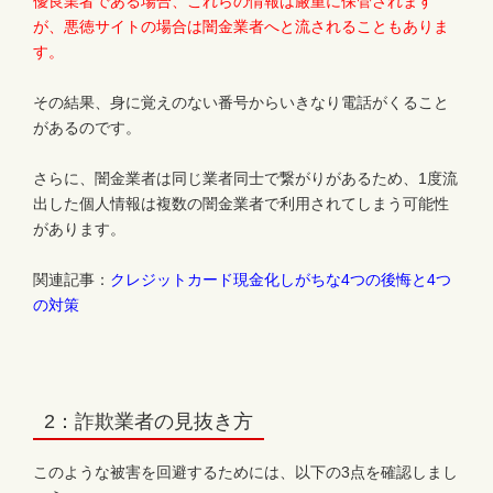
優良業者である場合、これらの情報は厳重に保管されます
が、悪徳サイトの場合は闇金業者へと流されることもありま
す。
その結果、身に覚えのない番号からいきなり電話がくること
があるのです。
さらに、闇金業者は同じ業者同士で繋がりがあるため、1度流
出した個人情報は複数の闇金業者で利用されてしまう可能性
があります。
関連記事：
クレジットカード現金化しがちな4つの後悔と4つ
の対策
2：詐欺業者の見抜き方
このような被害を回避するためには、以下の3点を確認しまし