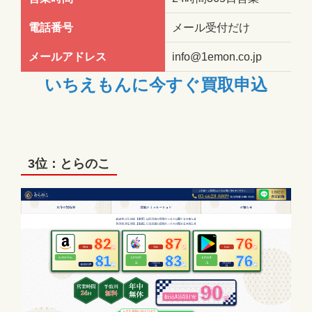
電話番号
メール受付だけ
メールアドレス
info@1emon.co.jp
いちえもんに今すぐ買取申込
3位：とらのこ