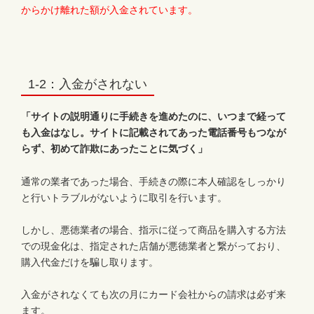
からかけ離れた額が入金されています。
1-2：入金がされない
「サイトの説明通りに手続きを進めたのに、いつまで経って
も入金はなし。サイトに記載されてあった電話番号もつなが
らず、初めて詐欺にあったことに気づく」
通常の業者であった場合、手続きの際に本人確認をしっかり
と行いトラブルがないように取引を行います。
しかし、悪徳業者の場合、指示に従って商品を購入する方法
での現金化は、指定された店舗が悪徳業者と繋がっており、
購入代金だけを騙し取ります。
入金がされなくても次の月にカード会社からの請求は必ず来
ます。