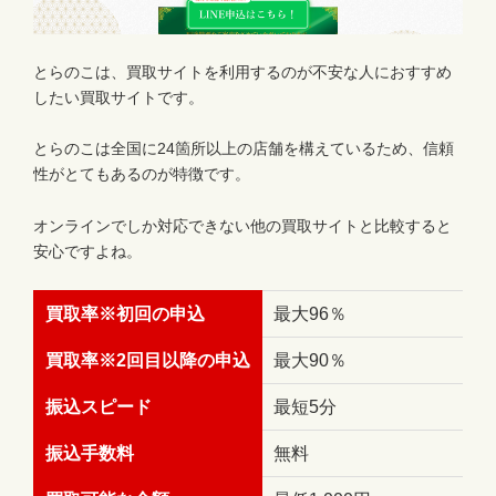
とらのこは、買取サイトを利用するのが不安な人におすすめ
したい買取サイトです。
とらのこは全国に24箇所以上の店舗を構えているため、信頼
性がとてもあるのが特徴です。
オンラインでしか対応できない他の買取サイトと比較すると
安心ですよね。
買取率※初回の申込
最大96％
買取率※2回目以降の申込
最大90％
振込スピード
最短5分
振込手数料
無料