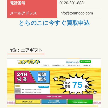
電話番号
0120-301-888
メールアドレス
info@toranoco.com
とらのこに今すぐ買取申込
4位：エアギフト