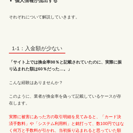
個人情報が流出する
それぞれについて解説していきます。
1-1：入金額が少ない
「サイト上では換金率98％と記載されていたのに、実際に振
り込まれた額は60％だった…。」
こんな経験はありませんか？
このように、業者が換金率を偽って記載しているケースが存
在します。
実際に被害にあった方の取引明細を見てみると、「カード決
済手数料」や「システム利用料」と銘打って、数100円ではな
く何万と手数料が引かれ、当初振り込まれると思っていた額