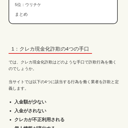
5位：ウリチケ
まとめ
1：クレカ現金化詐欺の4つの手口
では、クレカ現金化詐欺はどのような手口で詐欺行為を働く
のでしょうか。
当サイトでは以下の4つに該当する行為を働く業者を詐欺と定
義します。
入金額が少ない
入金がされない
クレカが不正利用される