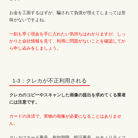
お金を工面するはずが、騙されて負債が増えてしまっては意
味がないですよね。
一刻も早く現金を手に入れたい気持ちはわかりますが、しっ
かりと会社情報を見て、利用に問題がないことを確認してか
ら申し込みをしましょう。
1-3：クレカが不正利用される
クレカのコピーやスキャンした画像の提出を求めてくる業者
には注意です。
カードの決済で、実物の画像が必要になることはありませ
ん。
クレカはカード番号、有効期限、暗証番号、セキュリティコ