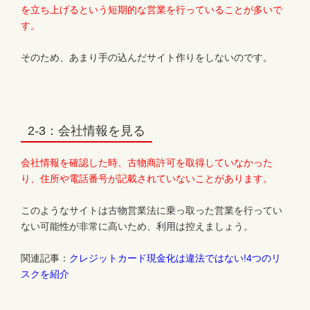
を立ち上げるという短期的な営業を行っていることが多いで
す。
そのため、あまり手の込んだサイト作りをしないのです。
2-3：会社情報を見る
会社情報を確認した時、古物商許可を取得していなかった
り、住所や電話番号が記載されていないことがあります。
このようなサイトは古物営業法に乗っ取った営業を行ってい
ない可能性が非常に高いため、利用は控えましょう。
関連記事：
クレジットカード現金化は違法ではない!4つのリ
スクを紹介