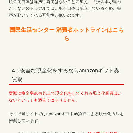
現金化自体は違法行為ではないことに加え、「換金率が違っ
た」などのトラブルでは、取引自体は成立しているため、警
察が動いてくれる可能性が低いのです。
国民生活センター 消費者ホットラインはこち
ら
4：安全な現金化をするならamazonギフト券
買取
実際に換金率80％以上で現金化をしてくれる現金化業者はい
ないといっても過言ではありません。
そこで当サイトではamazonギフト券買取による現金化方法を
推奨しています。