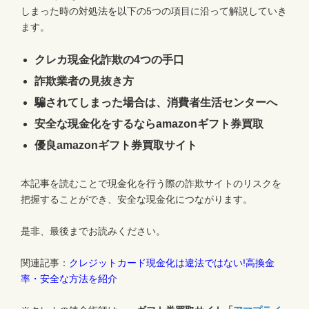
しまった時の対処法を以下の5つの項目に沿って解説していき
ます。
クレカ現金化詐欺の4つの手口
詐欺業者の見抜き方
騙されてしまった場合は、消費者生活センターへ
安全な現金化をするならamazonギフト券買取
優良amazonギフト券買取サイト
本記事を読むことで現金化を行う際の詐欺サイトのリスクを
把握することができ、安全な現金化につながります。
是非、最後までお読みください。
関連記事：
クレジットカード現金化は違法ではない!高換金
率・安全な方法を紹介