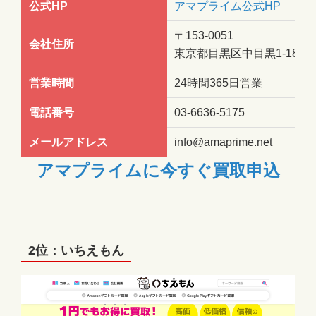
公式HP
アマプライム公式HP
〒153-0051
会社住所
東京都目黒区中目黒1-18-11
営業時間
24時間365日営業
電話番号
03-6636-5175
メールアドレス
info@amaprime.net
アマプライムに今すぐ買取申込
2位：いちえもん