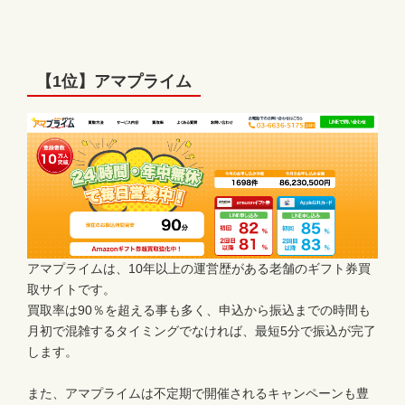
【1位】アマプライム
アマプライムは、10年以上の運営歴がある老舗のギフト券買
取サイトです。
買取率は90％を超える事も多く、申込から振込までの時間も
月初で混雑するタイミングでなければ、最短5分で振込が完了
します。
また、アマプライムは不定期で開催されるキャンペーンも豊