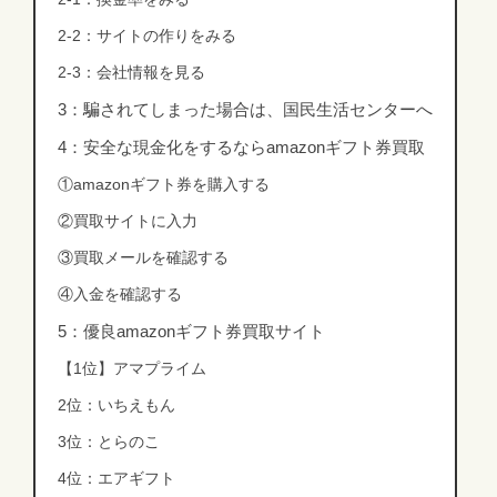
2-2：サイトの作りをみる
2-3：会社情報を見る
3：騙されてしまった場合は、国民生活センターへ
4：安全な現金化をするならamazonギフト券買取
①amazonギフト券を購入する
②買取サイトに入力
③買取メールを確認する
④入金を確認する
5：優良amazonギフト券買取サイト
【1位】アマプライム
2位：いちえもん
3位：とらのこ
4位：エアギフト